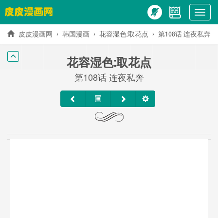
Show
menu
皮皮漫画网
韩国漫画
花容湿色:取花点
第108话 连夜私奔
花容湿色:取花点
第108话 连夜私奔