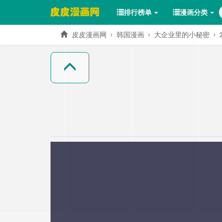
排行榜单
漫画分类
皮皮漫画网
韩国漫画
大企业里的小秘密