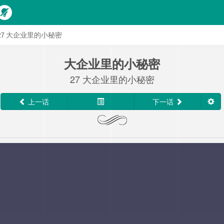
27 大企业里的小秘密
大企业里的小秘密
27 大企业里的小秘密
上一话
下一话