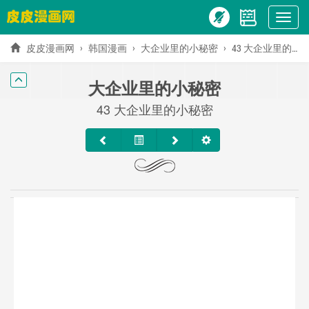
Show
menu
皮皮漫画网
韩国漫画
大企业里的小秘密
43 大企业里的小秘密
大企业里的小秘密
43 大企业里的小秘密