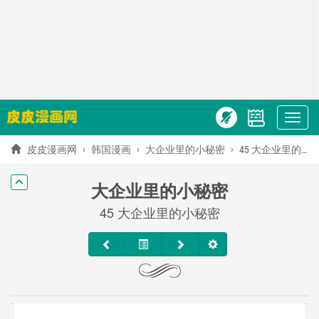
Show
menu
皮皮漫画网
韩国漫画
大企业里的小秘密
45 大企业里的小秘密
大企业里的小秘密
45 大企业里的小秘密