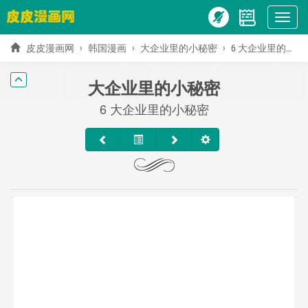
Show
menu
皮皮漫画网
韩国漫画
大企业里的小秘密
6 大企业里的小秘密
大企业里的小秘密
6 大企业里的小秘密