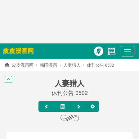
Show
menu
皮皮漫画网
韩国漫画
人妻猎人
休刊公告 0502
人妻猎人
休刊公告 0502