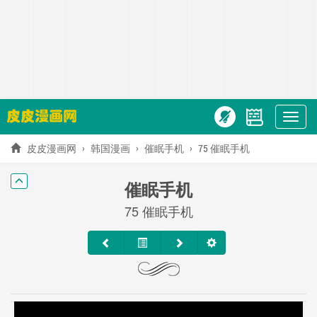
Show
menu
皮皮漫画网
韩国漫画
催眠手机
75 催眠手机
催眠手机
75 催眠手机