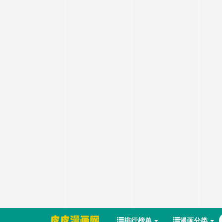
排行榜单
漫画分类