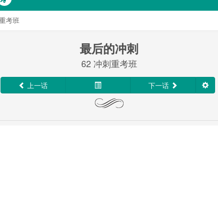
刺重考班
最后的冲刺
62 冲刺重考班
上一话
下一话