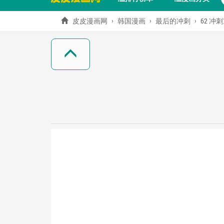
皮皮漫画网
韩国漫画
最后的冲刺
62 冲