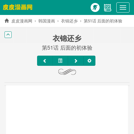
Show
menu
皮皮漫画网
韩国漫画
衣锦还乡
第51话 后面的初体验
衣锦还乡
第51话 后面的初体验