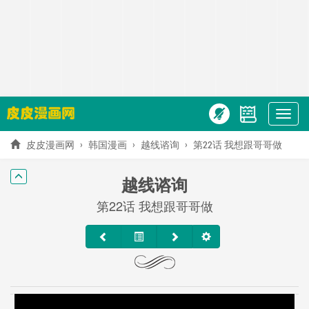
Show
menu
皮皮漫画网
韩国漫画
越线谘询
第22话 我想跟哥哥做
越线谘询
第22话 我想跟哥哥做